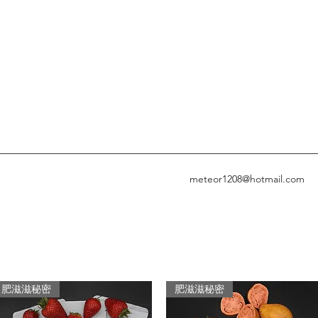
meteor1208@hotmail.com
肥滋滋秘密
肥滋滋秘密