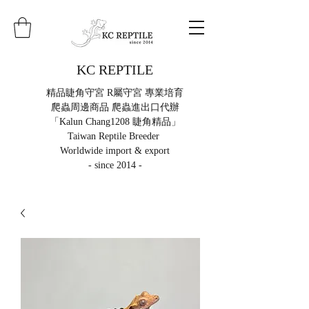
KC REPTILE
精品睫角守宮 R屬守宮 專業培育
爬蟲周邊商品 爬蟲進出口代辦
「Kalun Chang1208 睫角精品」
Taiwan Reptile Breeder
Worldwide import & export
- since 2014 -